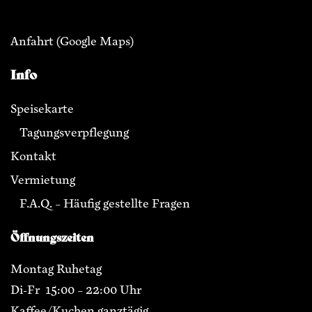
Anfahrt
(Google Maps)
Info
Speisekarte
Tagungsverpflegung
Kontakt
Vermietung
F.A.Q. – Häufig gestellte Fragen
Öffnungszeiten
Montag Ruhetag
Di-Fr 15:00 – 22:00 Uhr
Kaffee/Kuchen ganztägig