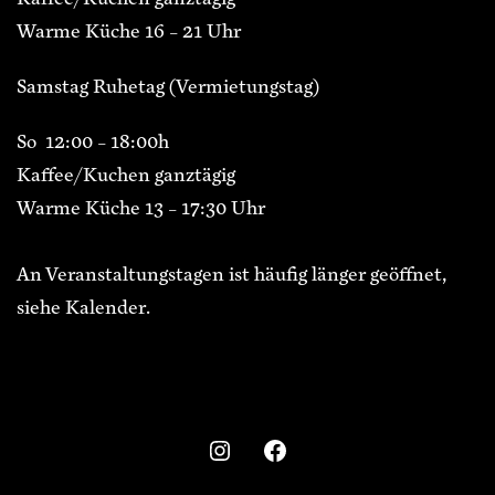
Warme Küche 16 – 21 Uhr
Samstag Ruhetag (Vermietungstag)
So 12:00 – 18:00h
Kaffee/Kuchen ganztägig
Warme Küche 13 – 17:30 Uhr
An Veranstaltungstagen ist häufig länger geöffnet,
siehe Kalender.