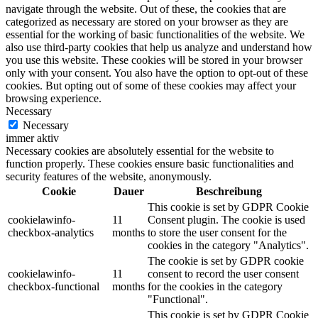
navigate through the website. Out of these, the cookies that are
categorized as necessary are stored on your browser as they are
essential for the working of basic functionalities of the website. We
also use third-party cookies that help us analyze and understand how
you use this website. These cookies will be stored in your browser
only with your consent. You also have the option to opt-out of these
cookies. But opting out of some of these cookies may affect your
browsing experience.
Necessary
Necessary
immer aktiv
Necessary cookies are absolutely essential for the website to
function properly. These cookies ensure basic functionalities and
security features of the website, anonymously.
Cookie
Dauer
Beschreibung
This cookie is set by GDPR Cookie
cookielawinfo-
11
Consent plugin. The cookie is used
checkbox-analytics
months
to store the user consent for the
cookies in the category "Analytics".
The cookie is set by GDPR cookie
cookielawinfo-
11
consent to record the user consent
checkbox-functional
months
for the cookies in the category
"Functional".
This cookie is set by GDPR Cookie