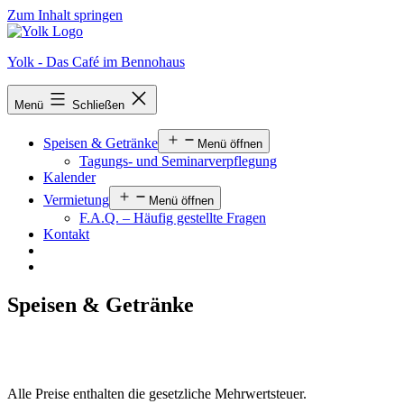
Zum Inhalt springen
Yolk - Das Café im Bennohaus
Menü
Schließen
Speisen & Getränke
Menü öffnen
Tagungs- und Seminarverpflegung
Kalender
Vermietung
Menü öffnen
F.A.Q. – Häufig gestellte Fragen
Kontakt
Speisen & Getränke
Alle Preise enthalten die gesetzliche Mehrwertsteuer.