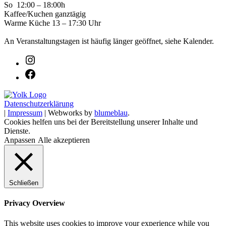
So 12:00 – 18:00h
Kaffee/Kuchen ganztägig
Warme Küche 13 – 17:30 Uhr
An Veranstaltungstagen ist häufig länger geöffnet, siehe Kalender.
Datenschutzerklärung
|
Impressum
| Webworks by
blumeblau
.
Cookies helfen uns bei der Bereitstellung unserer Inhalte und
Dienste.
Anpassen
Alle akzeptieren
Schließen
Privacy Overview
This website uses cookies to improve your experience while you