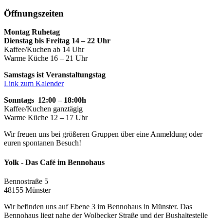
Öffnungszeiten
Montag Ruhetag
Dienstag bis Freitag 14 – 22 Uhr
Kaffee/Kuchen ab 14 Uhr
Warme Küche 16 – 21 Uhr
Samstags ist Veranstaltungstag
Link zum Kalender
Sonntags 12:00 – 18:00h
Kaffee/Kuchen ganztägig
Warme Küche 12 – 17 Uhr
Wir freuen uns bei größeren Gruppen über eine Anmeldung oder
euren spontanen Besuch!
Yolk - Das Café im Bennohaus
Bennostraße 5
48155 Münster
Wir befinden uns auf Ebene 3 im Bennohaus in Münster. Das
Bennohaus liegt nahe der Wolbecker Straße und der Bushaltestelle