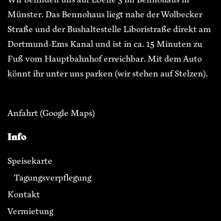
Münster. Das Bennohaus liegt nahe der Wolbecker
Straße und der Bushaltestelle Liboristraße direkt am
Dortmund-Ems Kanal und ist in ca. 15 Minuten zu
Fuß vom Hauptbahnhof erreichbar. Mit dem Auto
könnt ihr unter uns parken (wir stehen auf Stelzen).
Anfahrt
(Google Maps)
Info
Speisekarte
Tagungsverpflegung
Kontakt
Vermietung