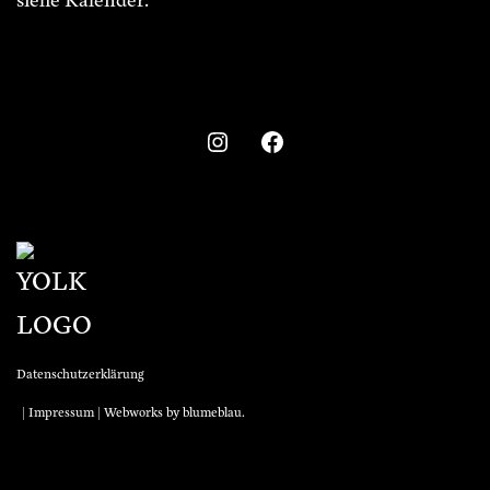
Datenschutzerklärung
|
Impressum
| Webworks by
blumeblau
.