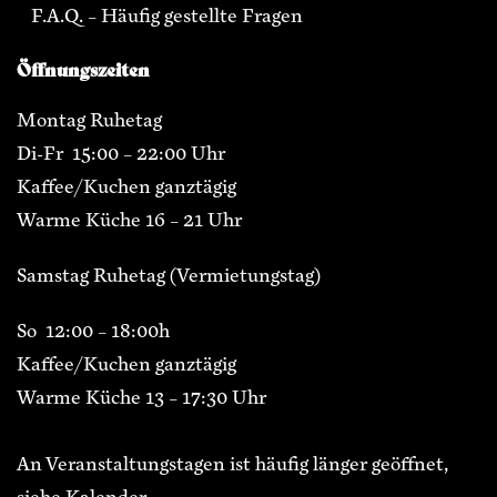
F.A.Q. – Häufig gestellte Fragen
Öffnungszeiten
Montag Ruhetag
Di-Fr 15:00 – 22:00 Uhr
Kaffee/Kuchen ganztägig
Warme Küche 16 – 21 Uhr
Samstag Ruhetag (Vermietungstag)
So 12:00 – 18:00h
Kaffee/Kuchen ganztägig
Warme Küche 13 – 17:30 Uhr
An Veranstaltungstagen ist häufig länger geöffnet,
siehe Kalender.