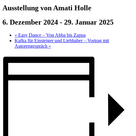
Ausstellung von Amati Holle
6. Dezember 2024
-
29. Januar 2025
«
Easy Dance – Von Abba bis Zappa
Kafka für Einsteiger und Liebhaber – Vortrag mit
Autorengespräch
»