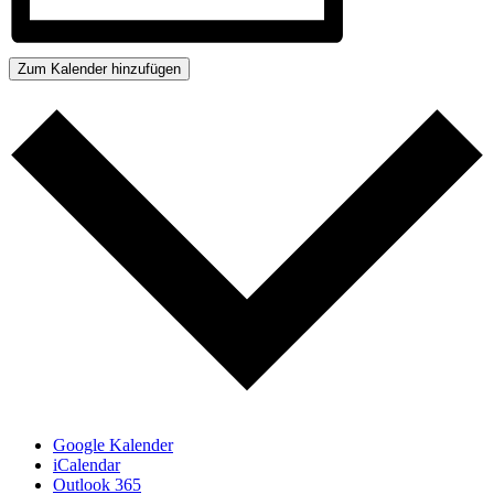
Zum Kalender hinzufügen
Google Kalender
iCalendar
Outlook 365