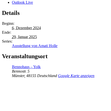
Outlook Live
Details
Beginn:
6. Dezember 2024
Ende:
29. Januar 2025
Series:
Ausstellung von Amati Holle
Veranstaltungsort
Bennohaus – Yolk
Bennostr. 5
Münster
,
48155
Deutschland
Google Karte anzeigen