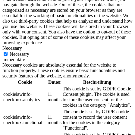
navigate through the website. Out of these, the cookies that are
categorized as necessary are stored on your browser as they are
essential for the working of basic functionalities of the website. We
also use third-party cookies that help us analyze and understand how
you use this website. These cookies will be stored in your browser
only with your consent. You also have the option to opt-out of these
cookies. But opting out of some of these cookies may affect your
browsing experience.
Necessary
Necessary
immer aktiv
Necessary cookies are absolutely essential for the website to
function properly. These cookies ensure basic functionalities and
security features of the website, anonymously.
Cookie
Dauer
Beschreibung
This cookie is set by GDPR Cookie
cookielawinfo-
11
Consent plugin. The cookie is used
checkbox-analytics
months
to store the user consent for the
cookies in the category "Analytics".
The cookie is set by GDPR cookie
cookielawinfo-
11
consent to record the user consent
checkbox-functional
months
for the cookies in the category
"Functional".
This cookie is set by GDPR Cookie