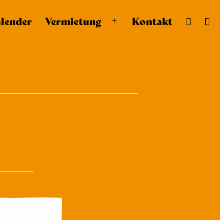
lender
Vermietung
Kontakt
Menü
öffnen