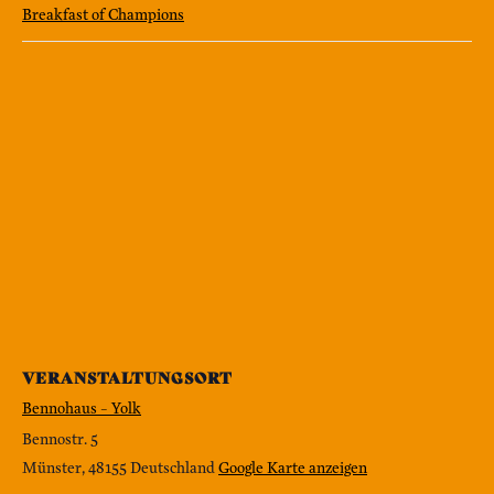
Breakfast of Champions
VERANSTALTUNGSORT
Bennohaus – Yolk
Bennostr. 5
Münster
,
48155
Deutschland
Google Karte anzeigen