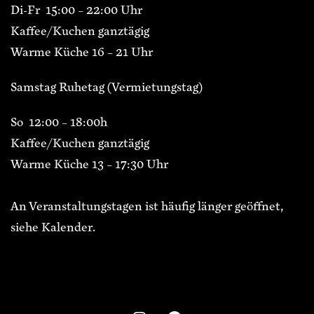
Di-Fr 15:00 – 22:00 Uhr
Kaffee/Kuchen ganztägig
Warme Küche 16 – 21 Uhr
Samstag Ruhetag (Vermietungstag)
So 12:00 – 18:00h
Kaffee/Kuchen ganztägig
Warme Küche 13 – 17:30 Uhr
An Veranstaltungstagen ist häufig länger geöffnet,
siehe Kalender.