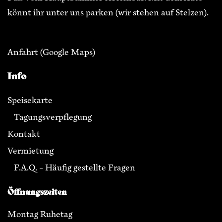
könnt ihr unter uns parken (wir stehen auf Stelzen).
Anfahrt
(Google Maps)
Info
Speisekarte
Tagungsverpflegung
Kontakt
Vermietung
F.A.Q. – Häufig gestellte Fragen
Öffnungszeiten
Montag Ruhetag