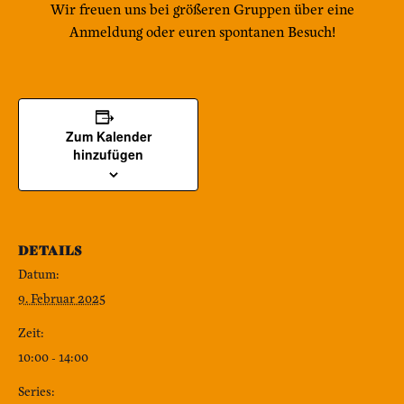
Wir freuen uns bei größeren Gruppen über eine
Anmeldung oder euren spontanen Besuch!
Zum Kalender
hinzufügen
DETAILS
Datum:
9. Februar 2025
Zeit:
10:00 - 14:00
Series: