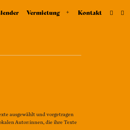
lender
Vermietung
Kontakt
Menü
öffnen
Texte ausgewählt und vorgetragen
kalen Autor:innen, die ihre Texte