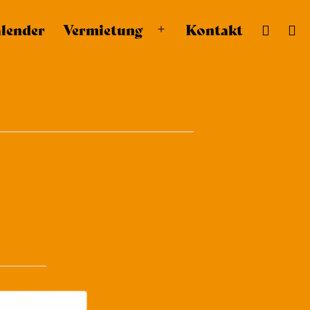
lender
Vermietung
Kontakt
Menü
öffnen