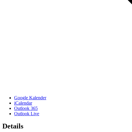
Google Kalender
iCalendar
Outlook 365
Outlook Live
Details