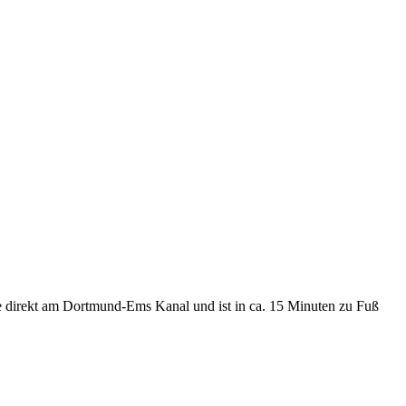
ße direkt am Dortmund-Ems Kanal und ist in ca. 15 Minuten zu Fuß