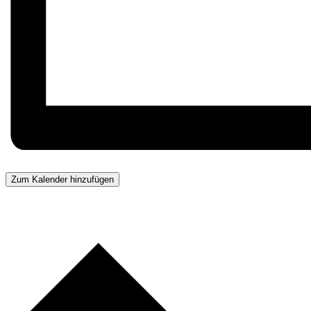
Zum Kalender hinzufügen