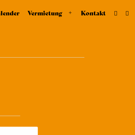
lender
Vermietung
Kontakt
Menü
öffnen