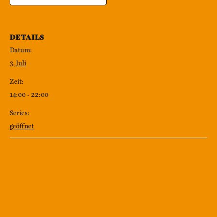
DETAILS
Datum:
3. Juli
Zeit:
14:00 - 22:00
Series:
geöffnet