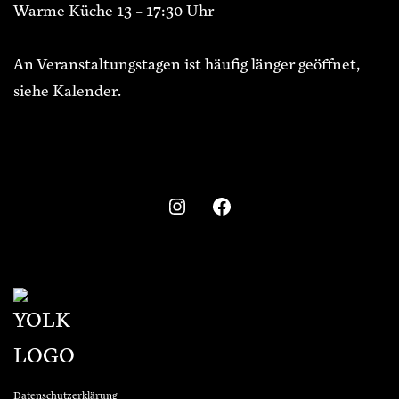
Warme Küche 13 – 17:30 Uhr
An Veranstaltungstagen ist häufig länger geöffnet,
siehe Kalender.
Datenschutzerklärung