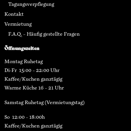
Tagungsverpflegung
Kontakt
Vermietung
F.A.Q. – Häufig gestellte Fragen
Öffnungszeiten
Montag Ruhetag
Di-Fr 15:00 – 22:00 Uhr
Kaffee/Kuchen ganztägig
Warme Küche 16 – 21 Uhr
Samstag Ruhetag (Vermietungstag)
So 12:00 – 18:00h
Kaffee/Kuchen ganztägig