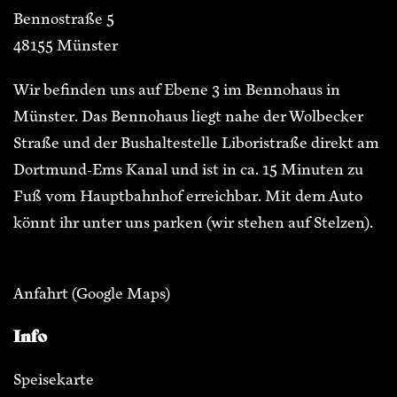
Bennostraße 5
48155 Münster
Wir befinden uns auf Ebene 3 im Bennohaus in
Münster. Das Bennohaus liegt nahe der Wolbecker
Straße und der Bushaltestelle Liboristraße direkt am
Dortmund-Ems Kanal und ist in ca. 15 Minuten zu
Fuß vom Hauptbahnhof erreichbar. Mit dem Auto
könnt ihr unter uns parken (wir stehen auf Stelzen).
Anfahrt
(Google Maps)
Info
Speisekarte