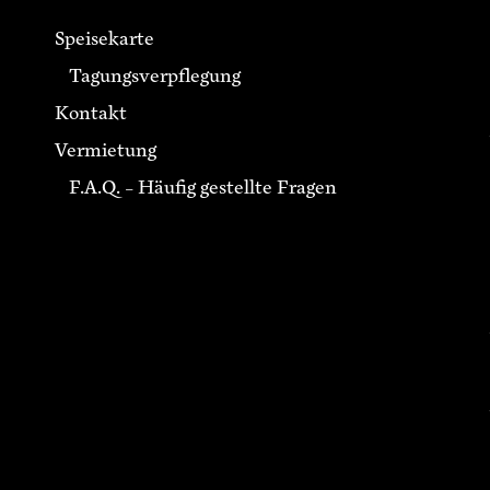
Speisekarte
Tagungsverpflegung
Kontakt
Vermietung
F.A.Q. – Häufig gestellte Fragen