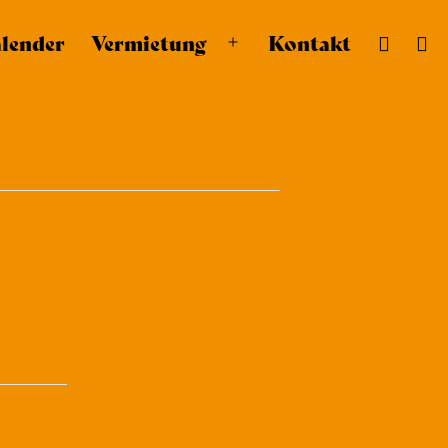
lender
Vermietung
Kontakt
Menü
öffnen