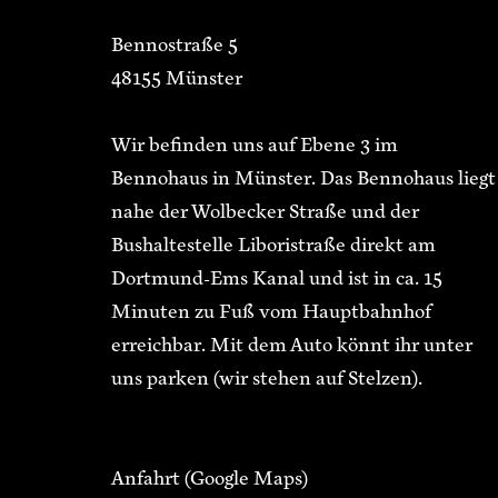
Bennostraße 5
48155 Münster
Wir befinden uns auf Ebene 3 im
Bennohaus in Münster. Das Bennohaus liegt
nahe der Wolbecker Straße und der
Bushaltestelle Liboristraße direkt am
Dortmund-Ems Kanal und ist in ca. 15
Minuten zu Fuß vom Hauptbahnhof
erreichbar. Mit dem Auto könnt ihr unter
uns parken (wir stehen auf Stelzen).
Anfahrt
(Google Maps)