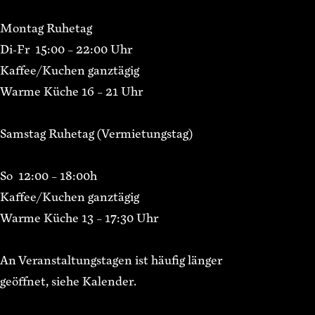
Montag Ruhetag
Di-Fr 15:00 – 22:00 Uhr
Kaffee/Kuchen ganztägig
Warme Küche 16 – 21 Uhr
Samstag Ruhetag (Vermietungstag)
So 12:00 – 18:00h
Kaffee/Kuchen ganztägig
Warme Küche 13 – 17:30 Uhr
An Veranstaltungstagen ist häufig länger
geöffnet, siehe Kalender.