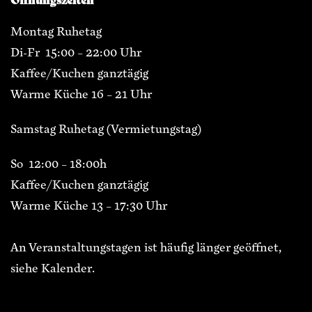
Montag Ruhetag
Di-Fr 15:00 – 22:00 Uhr
Kaffee/Kuchen ganztägig
Warme Küche 16 – 21 Uhr
Samstag Ruhetag (Vermietungstag)
So 12:00 – 18:00h
Kaffee/Kuchen ganztägig
Warme Küche 13 – 17:30 Uhr
An Veranstaltungstagen ist häufig länger geöffnet,
siehe Kalender.