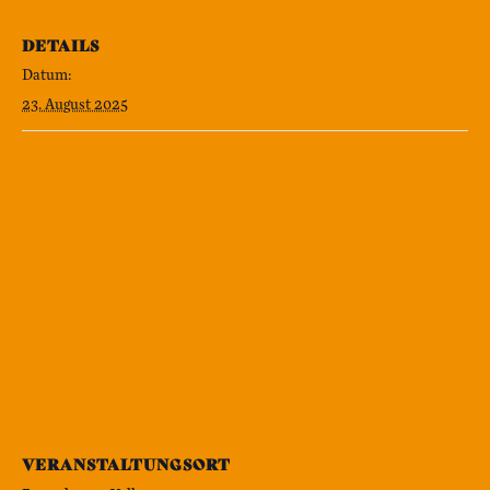
DETAILS
Datum:
23. August 2025
VERANSTALTUNGSORT