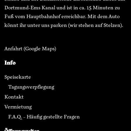
Dortmund-Ems Kanal und ist in ca. 15 Minuten zu
Fuß vom Hauptbahnhof erreichbar. Mit dem Auto
könnt ihr unter uns parken (wir stehen auf Stelzen).
Anfahrt
(Google Maps)
Info
Speisekarte
Tagungsverpflegung
Kontakt
Vermietung
F.A.Q. – Häufig gestellte Fragen
Öffnungszeiten