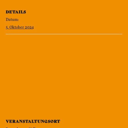
DETAILS
Datum:
5. Oktober 2024
VERANSTALTUNGSORT