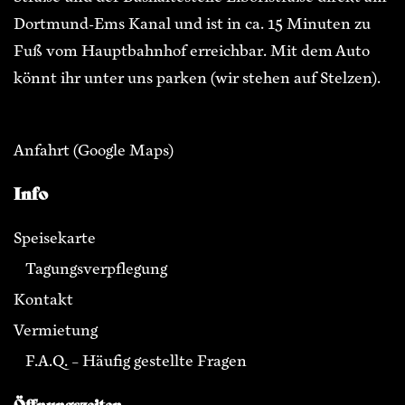
Dortmund-Ems Kanal und ist in ca. 15 Minuten zu
Fuß vom Hauptbahnhof erreichbar. Mit dem Auto
könnt ihr unter uns parken (wir stehen auf Stelzen).
Anfahrt
(Google Maps)
Info
Speisekarte
Tagungsverpflegung
Kontakt
Vermietung
F.A.Q. – Häufig gestellte Fragen
Öffnungszeiten