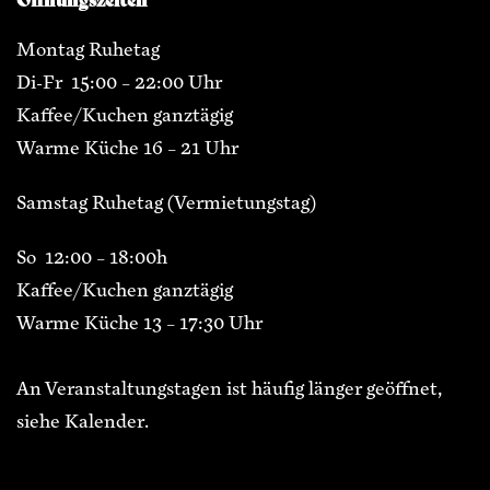
Montag Ruhetag
Di-Fr 15:00 – 22:00 Uhr
Kaffee/Kuchen ganztägig
Warme Küche 16 – 21 Uhr
Samstag Ruhetag (Vermietungstag)
So 12:00 – 18:00h
Kaffee/Kuchen ganztägig
Warme Küche 13 – 17:30 Uhr
An Veranstaltungstagen ist häufig länger geöffnet,
siehe Kalender.