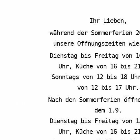
anzeigen
Ihr Lieben,
während der Sommerferien 2
unsere Öffnungszeiten wie
Dienstag bis Freitag von 1
Uhr, Küche von 16 bis 2
Sonntags von 12 bis 18 Uh
von 12 bis 17 Uhr.
Nach den Sommerferien öffn
Info
dem 1.9.
Speisekarte
Dienstag bis Freitag von 1
Tagungsverpflegung
Uhr, Küche von 16 bis 2