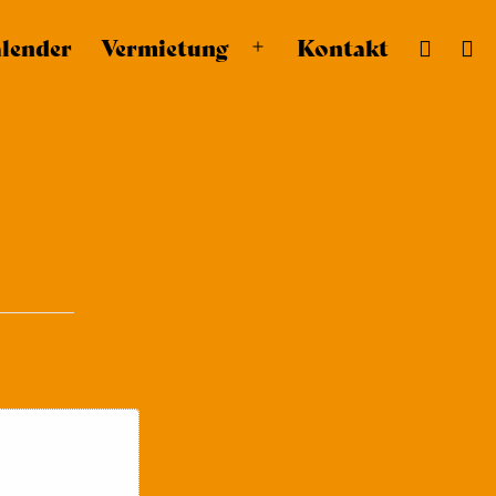
lender
Vermietung
Kontakt
Menü
öffnen