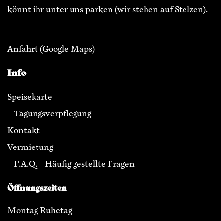
könnt ihr unter uns parken (wir stehen auf Stelzen).
Anfahrt
(Google Maps)
Info
Speisekarte
Tagungsverpflegung
Kontakt
Vermietung
F.A.Q. – Häufig gestellte Fragen
Öffnungszeiten
Montag Ruhetag