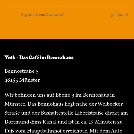
geschlossene Gesellschaft
geöffnet
Yolk - Das Café im Bennohaus
Bennostraße 5
48155 Münster
Wir befinden uns auf Ebene 3 im Bennohaus in
Münster. Das Bennohaus liegt nahe der Wolbecker
Straße und der Bushaltestelle Liboristraße direkt am
Dortmund-Ems Kanal und ist in ca. 15 Minuten zu
Fuß vom Hauptbahnhof erreichbar. Mit dem Auto