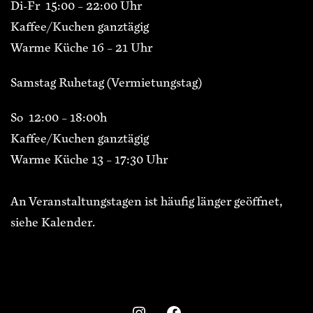
Di-Fr 15:00 – 22:00 Uhr
Kaffee/Kuchen ganztägig
Warme Küche 16 – 21 Uhr
Samstag Ruhetag (Vermietungstag)
So 12:00 – 18:00h
Kaffee/Kuchen ganztägig
Warme Küche 13 – 17:30 Uhr
An Veranstaltungstagen ist häufig länger geöffnet,
siehe Kalender.