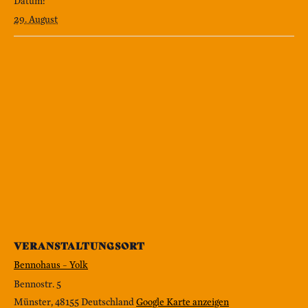
Datum:
29. August
VERANSTALTUNGSORT
Bennohaus – Yolk
Bennostr. 5
Münster
,
48155
Deutschland
Google Karte anzeigen