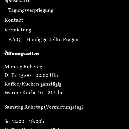
Speisekarte
Tagungsverpflegung
Kontakt
Vermietung
F.A.Q. – Häufig gestellte Fragen
Öffnungszeiten
Montag Ruhetag
Di-Fr 15:00 – 22:00 Uhr
Kaffee/Kuchen ganztägig
Warme Küche 16 – 21 Uhr
Samstag Ruhetag (Vermietungstag)
So 12:00 – 18:00h