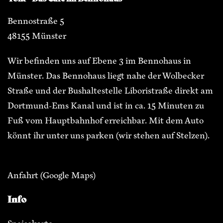
Bennostraße 5
48155 Münster
Wir befinden uns auf Ebene 3 im Bennohaus in
Münster. Das Bennohaus liegt nahe der Wolbecker
Straße und der Bushaltestelle Liboristraße direkt am
Dortmund-Ems Kanal und ist in ca. 15 Minuten zu
Fuß vom Hauptbahnhof erreichbar. Mit dem Auto
könnt ihr unter uns parken (wir stehen auf Stelzen).
Anfahrt
(Google Maps)
Info