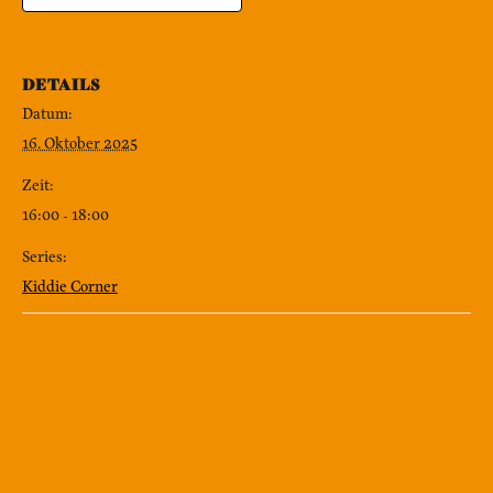
DETAILS
Datum:
16. Oktober 2025
Zeit:
16:00 - 18:00
Series:
Kiddie Corner