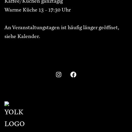
Kaffee/Kuchen ganztägig
Warme Küche 13 – 17:30 Uhr
An Veranstaltungstagen ist häufig länger geöffnet,
siehe Kalender.