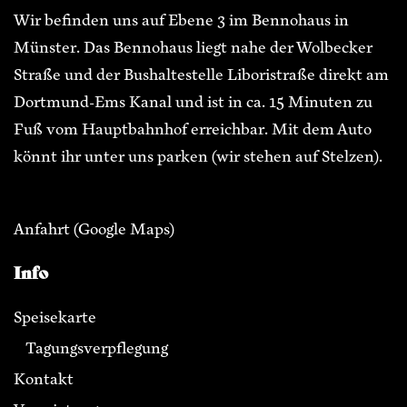
Wir befinden uns auf Ebene 3 im Bennohaus in
Münster. Das Bennohaus liegt nahe der Wolbecker
Straße und der Bushaltestelle Liboristraße direkt am
Dortmund-Ems Kanal und ist in ca. 15 Minuten zu
Fuß vom Hauptbahnhof erreichbar. Mit dem Auto
könnt ihr unter uns parken (wir stehen auf Stelzen).
Anfahrt
(Google Maps)
Info
Speisekarte
Tagungsverpflegung
Kontakt