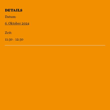
DETAILS
Datum:
6. Oktober 2024
Zeit:
11:30 - 12:30