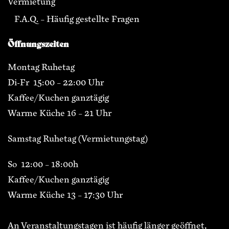
Vermietung
F.A.Q. – Häufig gestellte Fragen
Öffnungszeiten
Montag Ruhetag
Di-Fr 15:00 – 22:00 Uhr
Kaffee/Kuchen ganztägig
Warme Küche 16 – 21 Uhr
Samstag Ruhetag (Vermietungstag)
So 12:00 – 18:00h
Kaffee/Kuchen ganztägig
Warme Küche 13 – 17:30 Uhr
An Veranstaltungstagen ist häufig länger geöffnet,