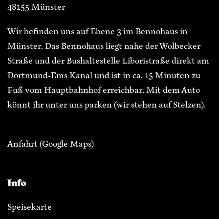
48155 Münster
Wir befinden uns auf Ebene 3 im Bennohaus in
Münster. Das Bennohaus liegt nahe der Wolbecker
Straße und der Bushaltestelle Liboristraße direkt am
Dortmund-Ems Kanal und ist in ca. 15 Minuten zu
Fuß vom Hauptbahnhof erreichbar. Mit dem Auto
könnt ihr unter uns parken (wir stehen auf Stelzen).
Anfahrt
(Google Maps)
Info
Speisekarte