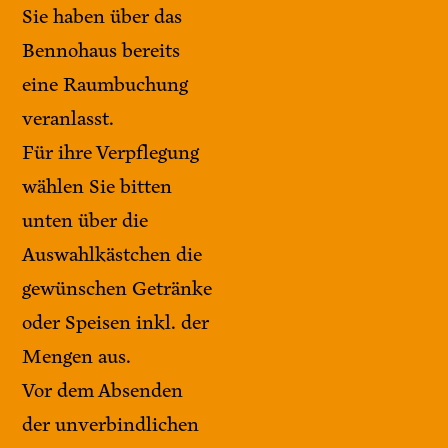
Sie haben über das
Bennohaus bereits
eine Raumbuchung
veranlasst.
Für ihre Verpflegung
wählen Sie bitten
unten über die
Auswahlkästchen die
gewünschen Getränke
oder Speisen inkl. der
Mengen aus.
Vor dem Absenden
der unverbindlichen