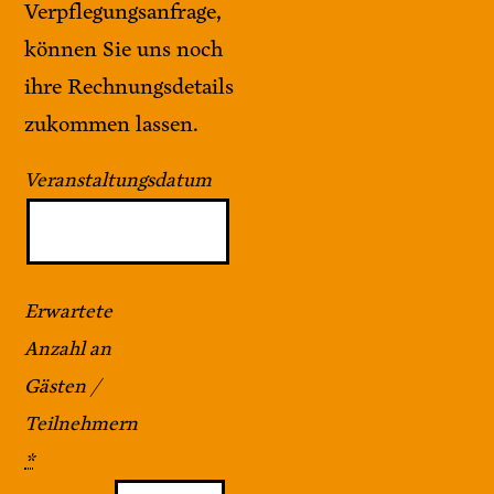
Verpflegungsanfrage,
können Sie uns noch
ihre Rechnungsdetails
zukommen lassen.
Veranstaltungsdatum
Erwartete
Anzahl an
Gästen /
Teilnehmern
*