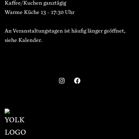
Kaffee/Kuchen ganztägig
Warme Küche 13 – 17:30 Uhr
An Veranstaltungstagen ist häufig länger geöffnet,
siehe Kalender.