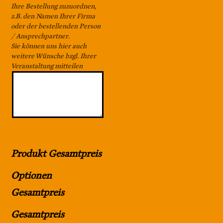
Ihre Bestellung zuzuordnen,
z.B. den Namen Ihrer Firma
oder der bestellenden Person
/ Ansprechpartner.
Sie können uns hier auch
weitere Wünsche bzgl. Ihrer
Veranstaltung mitteilen
Produkt Gesamtpreis
Optionen
Gesamtpreis
Gesamtpreis