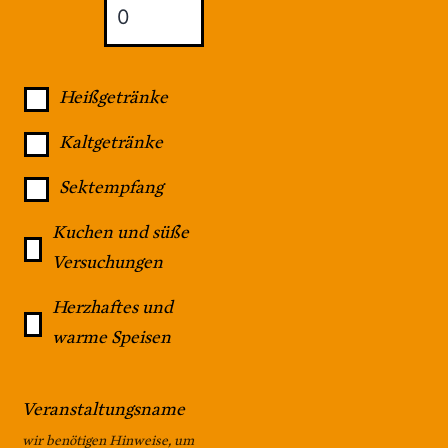
Heißgetränke
Kaltgetränke
Sektempfang
Kuchen und süße
Versuchungen
Herzhaftes und
warme Speisen
Veranstaltungsname
wir benötigen Hinweise, um