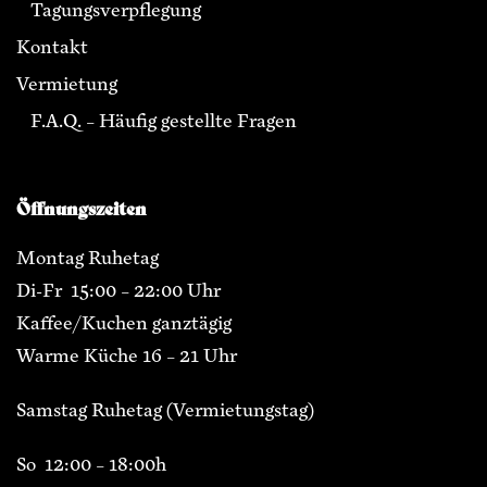
Tagungsverpflegung
Kontakt
Vermietung
F.A.Q. – Häufig gestellte Fragen
Öffnungszeiten
Montag Ruhetag
Di-Fr 15:00 – 22:00 Uhr
Kaffee/Kuchen ganztägig
Warme Küche 16 – 21 Uhr
Samstag Ruhetag (Vermietungstag)
So 12:00 – 18:00h