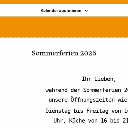
Kalender abonnieren
Sommerferien 2026
Ihr Lieben,
während der Sommerferien 2
unsere Öffnungszeiten wie
Dienstag bis Freitag von 1
Uhr, Küche von 16 bis 2