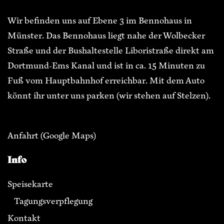
Wir befinden uns auf Ebene 3 im Bennohaus in
Münster. Das Bennohaus liegt nahe der Wolbecker
Straße und der Bushaltestelle Liboristraße direkt am
Dortmund-Ems Kanal und ist in ca. 15 Minuten zu
Fuß vom Hauptbahnhof erreichbar. Mit dem Auto
könnt ihr unter uns parken (wir stehen auf Stelzen).
Anfahrt
(Google Maps)
Info
Speisekarte
Tagungsverpflegung
Kontakt