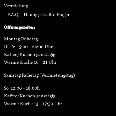
Vermietung
F.A.Q. – Häufig gestellte Fragen
Öffnungszeiten
Montag Ruhetag
Di-Fr 15:00 – 22:00 Uhr
Kaffee/Kuchen ganztägig
Warme Küche 16 – 21 Uhr
Samstag Ruhetag (Vermietungstag)
So 12:00 – 18:00h
Kaffee/Kuchen ganztägig
Warme Küche 13 – 17:30 Uhr