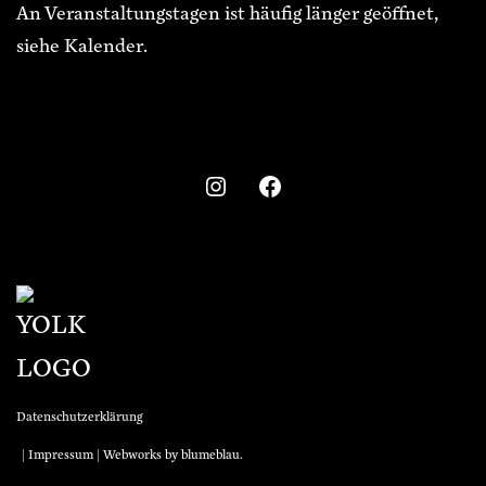
An Veranstaltungstagen ist häufig länger geöffnet,
siehe Kalender.
Datenschutzerklärung
|
Impressum
| Webworks by
blumeblau
.