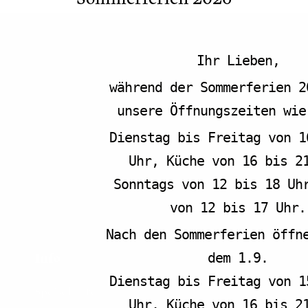
Ihr Lieben,
während der Sommerferien 2
unsere Öffnungszeiten wie
Dienstag bis Freitag von 1
Uhr, Küche von 16 bis 2
Sonntags von 12 bis 18 Uh
von 12 bis 17 Uhr.
Nach den Sommerferien öffn
Info
dem 1.9.
Dienstag bis Freitag von 1
Speisekarte
Uhr, Küche von 16 bis 2