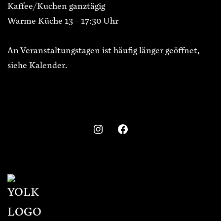
Kaffee/Kuchen ganztägig
Warme Küche 13 – 17:30 Uhr
An Veranstaltungstagen ist häufig länger geöffnet,
siehe Kalender.