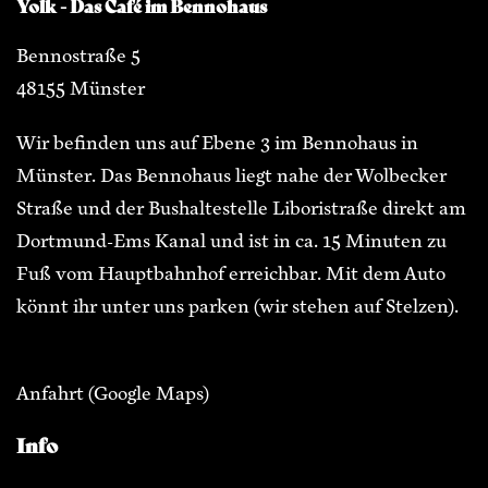
Yolk - Das Café im Bennohaus
Bennostraße 5
48155 Münster
Wir befinden uns auf Ebene 3 im Bennohaus in
Münster. Das Bennohaus liegt nahe der Wolbecker
Straße und der Bushaltestelle Liboristraße direkt am
Dortmund-Ems Kanal und ist in ca. 15 Minuten zu
Fuß vom Hauptbahnhof erreichbar. Mit dem Auto
könnt ihr unter uns parken (wir stehen auf Stelzen).
Anfahrt
(Google Maps)
Info