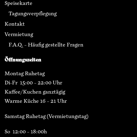
Speisekarte
Tagungsverpflegung
Kontakt
Vermietung
F.A.Q. – Häufig gestellte Fragen
Öffnungszeiten
Montag Ruhetag
Di-Fr 15:00 – 22:00 Uhr
Kaffee/Kuchen ganztägig
Warme Küche 16 – 21 Uhr
Samstag Ruhetag (Vermietungstag)
So 12:00 – 18:00h