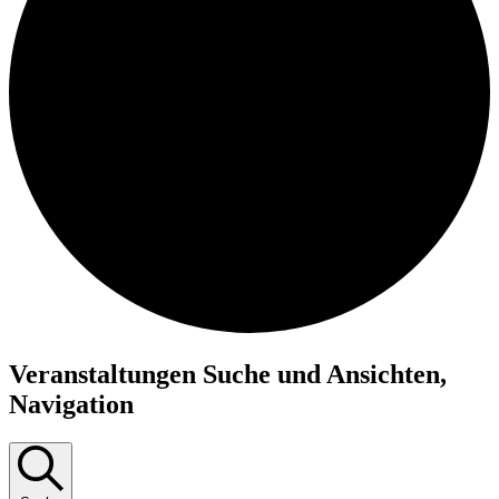
Veranstaltungen Suche und Ansichten,
Navigation