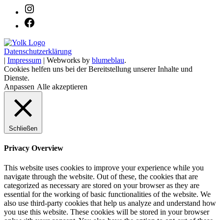
Datenschutzerklärung
|
Impressum
| Webworks by
blumeblau
.
Cookies helfen uns bei der Bereitstellung unserer Inhalte und
Dienste.
Anpassen
Alle akzeptieren
Schließen
Privacy Overview
This website uses cookies to improve your experience while you
navigate through the website. Out of these, the cookies that are
categorized as necessary are stored on your browser as they are
essential for the working of basic functionalities of the website. We
also use third-party cookies that help us analyze and understand how
you use this website. These cookies will be stored in your browser