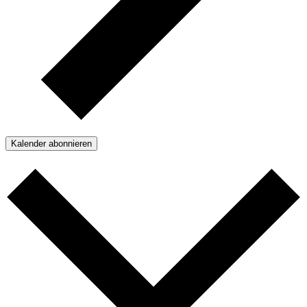
Kalender abonnieren