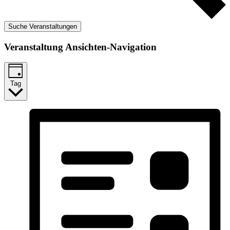
Suche Veranstaltungen
Veranstaltung Ansichten-Navigation
Tag