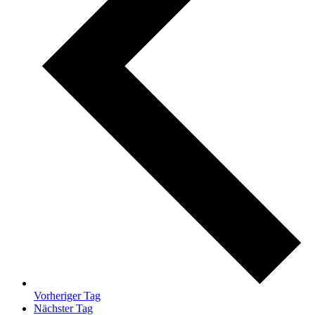
Vorheriger Tag
Nächster Tag