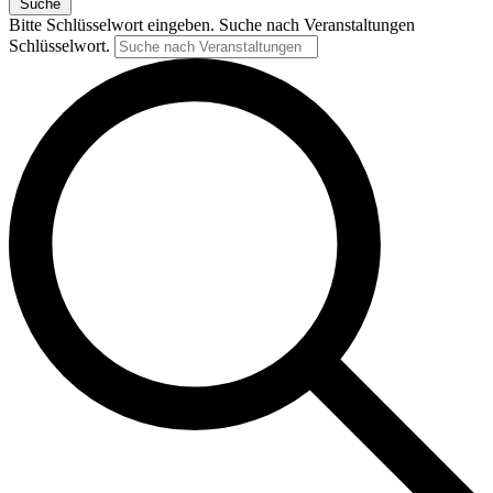
Suche
Bitte Schlüsselwort eingeben. Suche nach Veranstaltungen
Schlüsselwort.