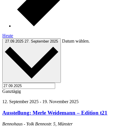
Heute
Datum wählen.
27.09.2025
27. September 2025
Ganztägig
12. September 2025
-
19. November 2025
Ausstellung: Merle Weidemann – Edition t21
Bennohaus - Yolk
Bennostr. 5, Münster