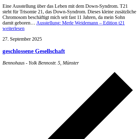
Eine Ausstellung über das Leben mit dem Down-Syndrom. T21
steht für Trisomie 21, das Down-Syndrom. Dieses kleine zusätzliche
Chromosom beschäftigt mich seit fast 11 Jahren, da mein Sohn
damit geboren…
Ausstellung: Merle Weidemann – Edition t21
weiterlesen
27. September 2025
geschlossene Gesellschaft
Bennohaus - Yolk
Bennostr. 5, Münster