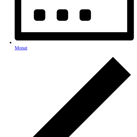
Monat