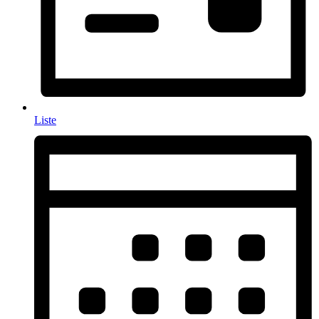
Liste