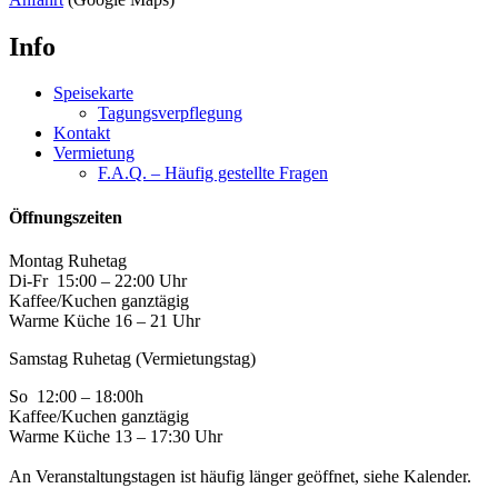
Info
Speisekarte
Tagungsverpflegung
Kontakt
Vermietung
F.A.Q. – Häufig gestellte Fragen
Öffnungszeiten
Montag Ruhetag
Di-Fr 15:00 – 22:00 Uhr
Kaffee/Kuchen ganztägig
Warme Küche 16 – 21 Uhr
Samstag Ruhetag (Vermietungstag)
So 12:00 – 18:00h
Kaffee/Kuchen ganztägig
Warme Küche 13 – 17:30 Uhr
An Veranstaltungstagen ist häufig länger geöffnet, siehe Kalender.