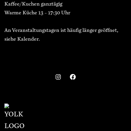
Kaffee/Kuchen ganztägig
Warme Küche 13 – 17:30 Uhr
An Veranstaltungstagen ist häufig länger geöffnet,
siehe Kalender.