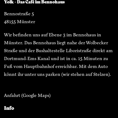
Yolk - Das Café im Bennohaus
Bennostraße 5
48155 Münster
Wir befinden uns auf Ebene 3 im Bennohaus in
Münster. Das Bennohaus liegt nahe der Wolbecker
Straße und der Bushaltestelle Liboristraße direkt am
Dortmund-Ems Kanal und ist in ca. 15 Minuten zu
Fuß vom Hauptbahnhof erreichbar. Mit dem Auto
könnt ihr unter uns parken (wir stehen auf Stelzen).
Anfahrt
(Google Maps)
Info