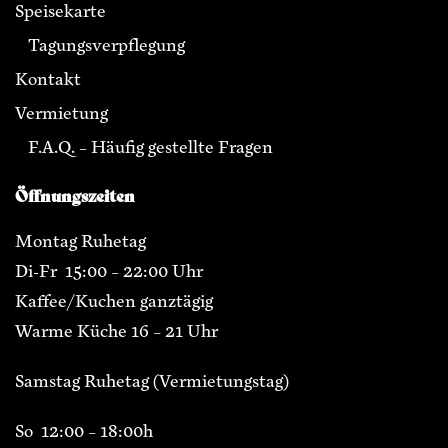
Speisekarte
Tagungsverpflegung
Kontakt
Vermietung
F.A.Q. – Häufig gestellte Fragen
Öffnungszeiten
Montag Ruhetag
Di-Fr 15:00 – 22:00 Uhr
Kaffee/Kuchen ganztägig
Warme Küche 16 – 21 Uhr
Samstag Ruhetag (Vermietungstag)
So 12:00 – 18:00h