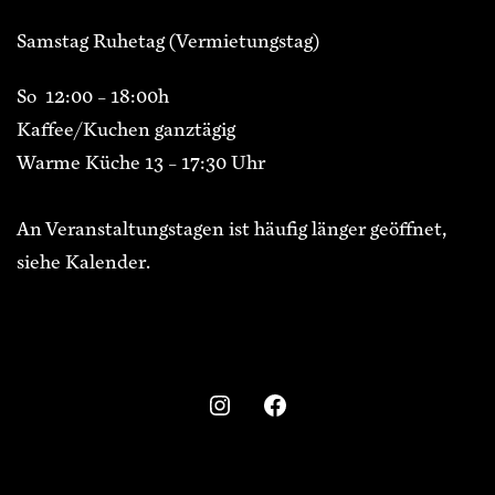
Samstag Ruhetag (Vermietungstag)
So 12:00 – 18:00h
Kaffee/Kuchen ganztägig
Warme Küche 13 – 17:30 Uhr
An Veranstaltungstagen ist häufig länger geöffnet,
siehe Kalender.