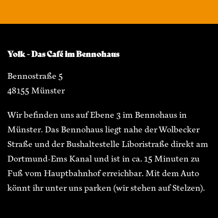
Yolk - Das Café im Bennohaus
Bennostraße 5
48155 Münster
Wir befinden uns auf Ebene 3 im Bennohaus in
Münster. Das Bennohaus liegt nahe der Wolbecker
Straße und der Bushaltestelle Liboristraße direkt am
Dortmund-Ems Kanal und ist in ca. 15 Minuten zu
Fuß vom Hauptbahnhof erreichbar. Mit dem Auto
könnt ihr unter uns parken (wir stehen auf Stelzen).