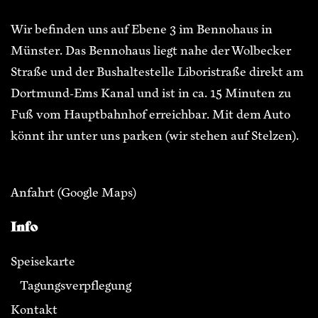
Wir befinden uns auf Ebene 3 im Bennohaus in
Münster. Das Bennohaus liegt nahe der Wolbecker
Straße und der Bushaltestelle Liboristraße direkt am
Dortmund-Ems Kanal und ist in ca. 15 Minuten zu
Fuß vom Hauptbahnhof erreichbar. Mit dem Auto
könnt ihr unter uns parken (wir stehen auf Stelzen).
Anfahrt
(Google Maps)
Info
Speisekarte
Tagungsverpflegung
Kontakt