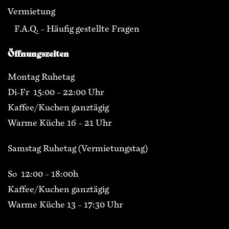
Vermietung
F.A.Q. – Häufig gestellte Fragen
Öffnungszeiten
Montag Ruhetag
Di-Fr 15:00 – 22:00 Uhr
Kaffee/Kuchen ganztägig
Warme Küche 16 – 21 Uhr
Samstag Ruhetag (Vermietungstag)
So 12:00 – 18:00h
Kaffee/Kuchen ganztägig
Warme Küche 13 – 17:30 Uhr