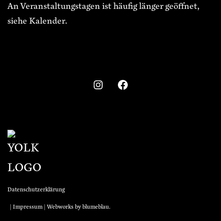
An Veranstaltungstagen ist häufig länger geöffnet,
siehe Kalender.
Datenschutzerklärung
|
Impressum
| Webworks by
blumeblau
.