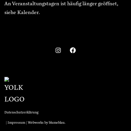
An Veranstaltungstagen ist häufig länger geöffnet,
siehe Kalender.
Datenschutzerklärung
|
Impressum
| Webworks by
blumeblau
.