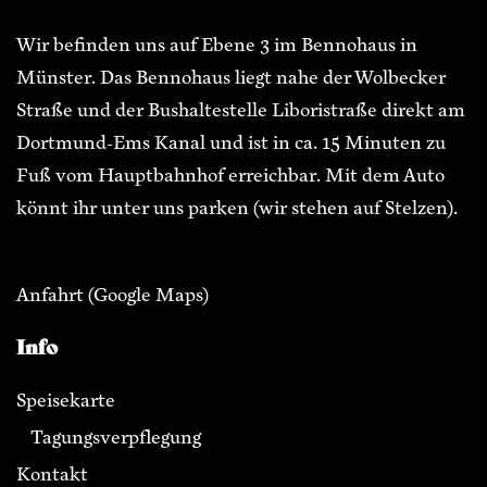
Wir befinden uns auf Ebene 3 im Bennohaus in
Münster. Das Bennohaus liegt nahe der Wolbecker
Straße und der Bushaltestelle Liboristraße direkt am
Dortmund-Ems Kanal und ist in ca. 15 Minuten zu
Fuß vom Hauptbahnhof erreichbar. Mit dem Auto
könnt ihr unter uns parken (wir stehen auf Stelzen).
Anfahrt
(Google Maps)
Info
Speisekarte
Tagungsverpflegung
Kontakt