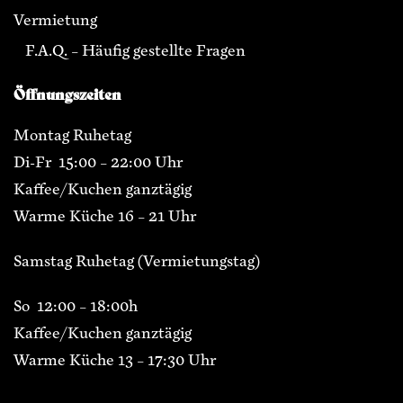
Vermietung
F.A.Q. – Häufig gestellte Fragen
Öffnungszeiten
Montag Ruhetag
Di-Fr 15:00 – 22:00 Uhr
Kaffee/Kuchen ganztägig
Warme Küche 16 – 21 Uhr
Samstag Ruhetag (Vermietungstag)
So 12:00 – 18:00h
Kaffee/Kuchen ganztägig
Warme Küche 13 – 17:30 Uhr